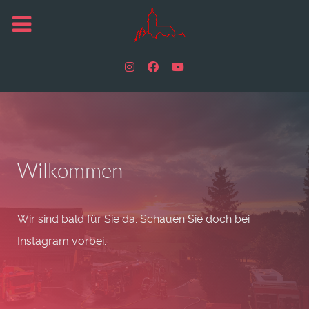
Wilkommen
Wir sind bald für Sie da. Schauen Sie doch bei
Instagram vorbei.